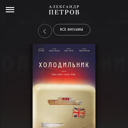
ВСЕ ФИЛЬМЫ