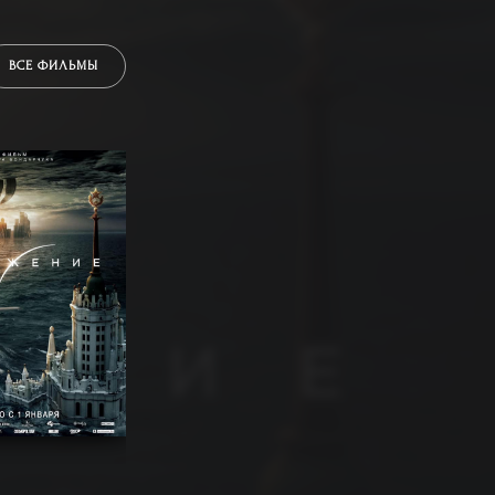
ВСЕ ФИЛЬМЫ