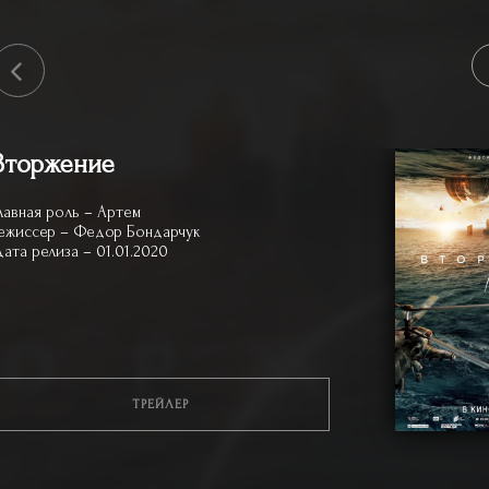
Вторжение
лавная роль – Артем
ежиссер – Федор Бондарчук
ата релиза – 01.01.2020
ТРЕЙЛЕР