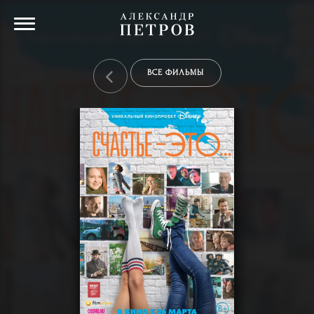
ВСЕ ФИЛЬМЫ