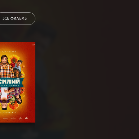
ВСЕ ФИЛЬМЫ