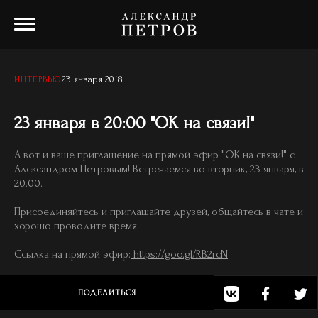
23 января 2018
ИНТЕРВЬЮ
23 января в 20:00 "ОК на связи!"
А вот и ваше приглашение на прямой эфир "ОК на связи!" с
Александром Петровым! Встречаемся во вторник, 23 января, в
20.00.
Присоединяйтесь и приглашайте друзей, общайтесь в чате и
хорошо проводите время
Ссылка на прямой эфир:
https://goo.gl/RB2rcN
ПОДЕЛИТЬСЯ