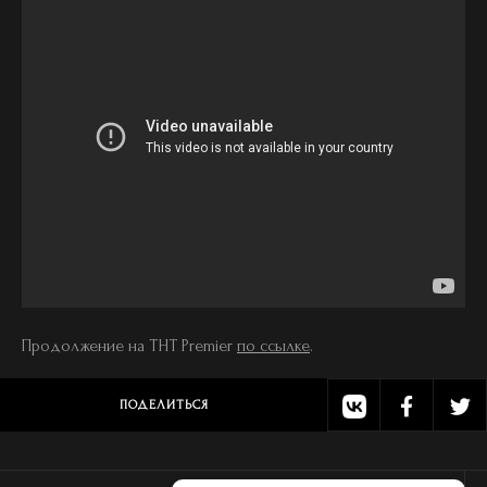
Продолжение на ТНТ Premier
по ссылке
.
ПОДЕЛИТЬСЯ