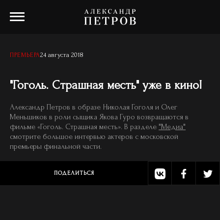
24 августа 2018
ПРЕМЬЕРА
"Гоголь. Страшная месть" уже в кино!
Александр Петров в образе Николая Гоголя и Олег
Меньшиков в роли сыщика Якова Гуро возвращаются в
фильме «Гоголь. Страшная месть». В разделе
"Медиа"
смотрите большое интервью актеров с московской
премьеры финальной части.
ПОДЕЛИТЬСЯ