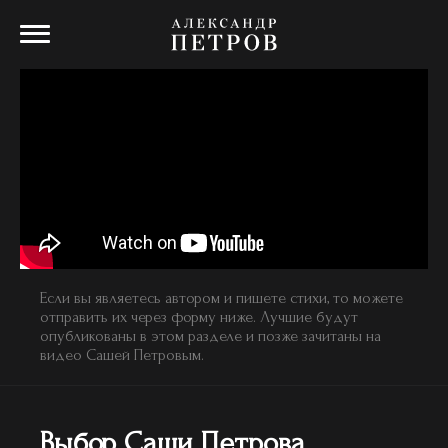
Если вы являетесь автором и пишете стихи, то можете
отправить их через форму ниже. Лучшие будут
опубликованы в этом разделе и позже зачитаны на
видео Сашей Петровым.
Выбор Саши Петрова